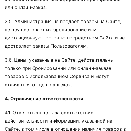
или онлайн-заказ.
3.5. Администрация не продает товары на Сайте,
не осуществляет их бронирование или
дистанционную торговлю посредством Сайта и не
доставляет заказы Пользователям.
3.6. Цены, указанные на Сайте, действительны
только при бронировании или онлайн-заказе
товаров с использованием Сервиса и могут
отличаться от цен в аптеках.
4. Ограничение ответственности
4.1. Ответственность за соответствие
действительности информации, указанной на
Сайте, в том числе в отношении наличия товаров в