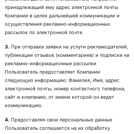
принадлежащий ему адрес электронной почты
Компании в целях дальнейшей коммуникации и
осуществления рекламно-информационных
рассылок по электронной почте.
3.
При отправке заявки на услуги рекламодателей,
публикации отзывов (комментариев) и подписке на
рекламно-информационные рассылки
Пользователь предоставляет Компании
следующую информацию: Фамилия, Имя, адрес
электронной почты, номер контактного телефона,
сайт и компанию, от имени которой он ведет
коммуникацию.
4.
Предоставляя свои персональные данные
Пользователь соглашается на их обработку