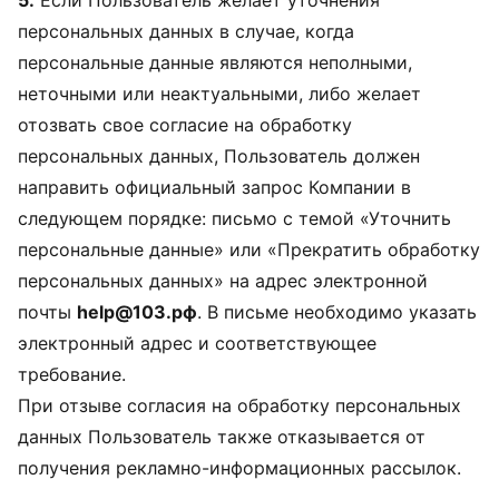
5.
Если Пользователь желает уточнения
персональных данных в случае, когда
персональные данные являются неполными,
неточными или неактуальными, либо желает
отозвать свое согласие на обработку
персональных данных, Пользователь должен
направить официальный запрос Компании в
следующем порядке: письмо с темой «Уточнить
персональные данные» или «Прекратить обработку
персональных данных» на адрес электронной
почты
help@103.рф
. В письме необходимо указать
электронный адрес и соответствующее
требование.
При отзыве согласия на обработку персональных
данных Пользователь также отказывается от
получения рекламно-информационных рассылок.