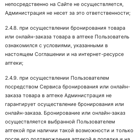
непосредственно на Сайте не осуществляется,
Администрация не несет за это ответственности;
2.4.8. при осуществлении бронирования товара
или онлайн-заказа товара в аптеке Пользователь
ознакомился с условиями, указанными в
настоящем Соглашении и на интернет-ресурсе
аптеки;
2.4.9. при осуществлении Пользователем
посредством Сервиса бронирования или онлайн-
заказа товара в аптеке Администрация не
гарантирует осуществление бронирования или
онлайн-заказа. Бронирование или онлайн-заказ
осуществляется выбранной Пользователем
аптекой при наличии такой возможности и только
после его подтверждения аптекой в порядке и на