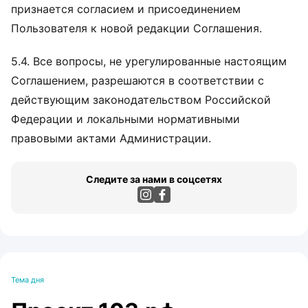
признается согласием и присоединением
Пользователя к новой редакции Соглашения.
5.4. Все вопросы, не урегулированные настоящим
Соглашением, разрешаются в соответствии с
действующим законодательством Российской
Федерации и локальными нормативными
правовыми актами Администрации.
Следите за нами в соцсетях
Тема дня