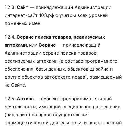
1.2.3.
Сайт
— принадлежащий Администрации
интернет-сайт 103.рф с учетом всех уровней
доменных имен.
1.2.4.
Сервис поиска товаров, реализуемых
аптеками,
или
Сервис
— принадлежащий
Администрации сервис поиска товаров,
реализуемых аптеками (в составе программного
обеспечения, базы данных, объектов дизайна и
других объектов авторского права), размещаемый
на Сайте.
1.2.5.
Аптека
— субъект предпринимательской
деятельности, имеющий специальное разрешение
(лицензию) на право осуществления
фармацевтической деятельности, и подключенный