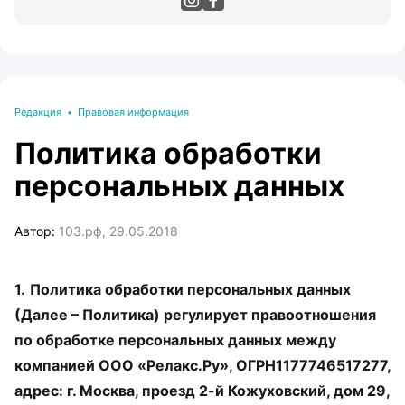
Редакция
•
Правовая информация
Политика обработки
персональных данных
Автор:
103.рф, 29.05.2018
1.
Политика обработки персональных данных
(Далее – Политика) регулирует правоотношения
по обработке персональных данных между
компанией ООО «Релакс.Ру», ОГРН1177746517277,
адрес: г. Москва, проезд 2-й Кожуховский, дом 29,