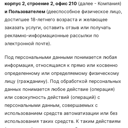
корпус 2, строение 2, офис 210
(далее - Компания)
и Пользователем
(дееспособное физическое лицо,
достигшее 18-летнего возраста и желающее
заказать услуги, оставить отзыв или получать
рекламно-информационные рассылки по
электронной почте).
Под персональными данными понимается любая
информация, относящаяся к прямо или косвенно
определенному или определяемому физическому
лицу (гражданину). Под обработкой персональных
данных понимается любое действие (операция)
или совокупность действий (операций) с
персональными данным, совершаемых с
использованием средств автоматизации или без
использования таких средств. К таким действиям