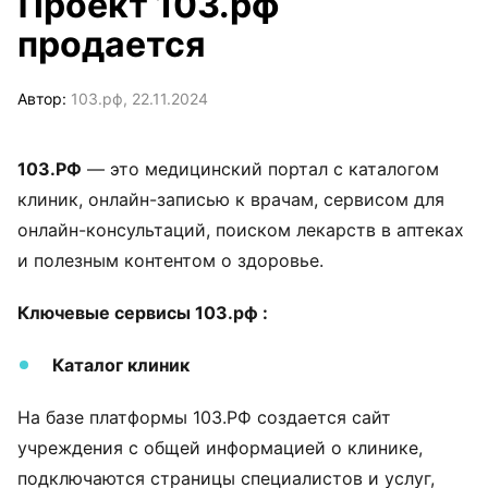
Проект 103.рф
продается
Автор:
103.рф, 22.11.2024
103.РФ
— это медицинский портал с каталогом
клиник, онлайн-записью к врачам, сервисом для
онлайн-консультаций, поиском лекарств в аптеках
и полезным контентом о здоровье.
Ключевые сервисы 103.рф :
Каталог клиник
На базе платформы 103.РФ создается сайт
учреждения с общей информацией о клинике,
подключаются страницы специалистов и услуг,