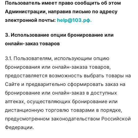
Пользователь имеет право сообщить об этом
Администрации, направив письмо по адресу
электронной почты:
help@103.рф.
3. Использование опции бронирование или
онлайн-заказ товаров
3.1. Пользователям, использующим опцию
бронирования или онлайн-заказа товаров,
предоставляется возможность выбрать товары на
Сайте и предварительно сформировать заказ на
бронирование или онлайн-заказ в доступных
аптеках, осуществляющих бронирование или
дистанционную торговлю товарами в порядке,
предусмотренном законодательством Российской
Федерации.