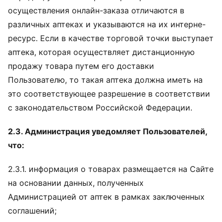
осуществления онлайн-заказа отличаются в
различных аптеках и указываются на их интерне-
ресурс. Если в качестве торговой точки выступает
аптека, которая осуществляет дистанционную
продажу товара путем его доставки
Пользователю, то такая аптека должна иметь на
это соответствующее разрешение в соответствии
с законодательством Российской Федерации.
2.3. Администрация уведомляет Пользователей,
что:
2.3.1. информация о товарах размещается на Сайте
на основании данных, полученных
Администрацией от аптек в рамках заключенных
соглашений;