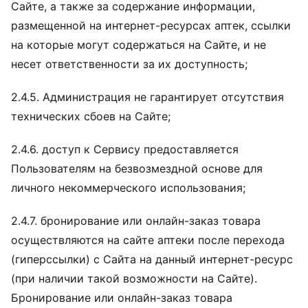
Сайте, а также за содержание информации,
размещенной на интернет-ресурсах аптек, ссылки
на которые могут содержаться на Сайте, и не
несет ответственности за их доступность;
2.4.5. Администрация не гарантирует отсутствия
технических сбоев на Сайте;
2.4.6. доступ к Сервису предоставляется
Пользователям на безвозмездной основе для
личного некоммерческого использования;
2.4.7. бронирование или онлайн-заказ товара
осуществляются на сайте аптеки после перехода
(гиперссылки) с Сайта на данный интернет-ресурс
(при наличии такой возможности на Сайте).
Бронирование или онлайн-заказ товара