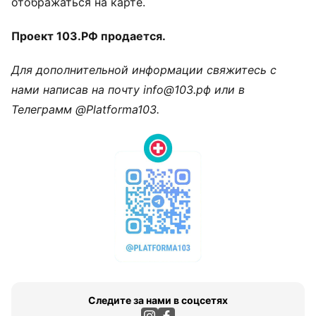
отображаться на карте.
Проект 103.РФ продается.
Для дополнительной информации свяжитесь с
нами написав на почту info@103.рф или в
Телеграмм @Platforma103.
Следите за нами в соцсетях