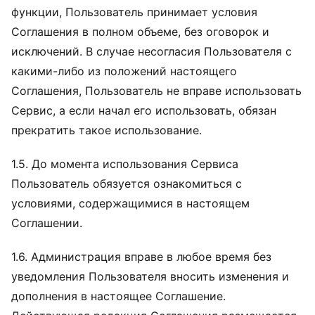
функции, Пользователь принимает условия
Соглашения в полном объеме, без оговорок и
исключений. В случае несогласия Пользователя с
какими-либо из положений настоящего
Соглашения, Пользователь не вправе использовать
Сервис, а если начал его использовать, обязан
прекратить такое использование.
1.5. До момента использования Сервиса
Пользователь обязуется ознакомиться с
условиями, содержащимися в настоящем
Соглашении.
1.6. Администрация вправе в любое время без
уведомления Пользователя вносить изменения и
дополнения в настоящее Соглашение.