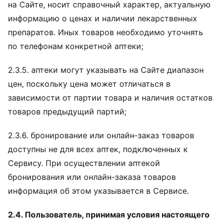
на Сайте, носит справочный характер, актуальную
информацию о ценах и наличии лекарственных
препаратов. Иных товаров необходимо уточнять
по телефонам конкретной аптеки;
2.3.5. аптеки могут указывать на Сайте диапазон
цен, поскольку цена может отличаться в
зависимости от партии товара и наличия остатков
товаров предыдущий партий;
2.3.6. бронирование или онлайн-заказ товаров
доступны не для всех аптек, подключенных к
Сервису. При осуществлении аптекой
бронирования или онлайн-заказа товаров
информация об этом указывается в Сервисе.
2.4. Пользователь, принимая условия настоящего