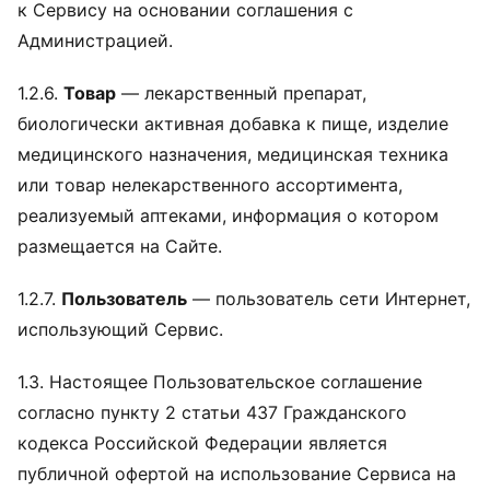
к Сервису на основании соглашения с
Администрацией.
1.2.6.
Товар
— лекарственный препарат,
биологически активная добавка к пище, изделие
медицинского назначения, медицинская техника
или товар нелекарственного ассортимента,
реализуемый аптеками, информация о котором
размещается на Сайте.
1.2.7.
Пользователь
— пользователь сети Интернет,
использующий Сервис.
1.3. Настоящее Пользовательское соглашение
согласно пункту 2 статьи 437 Гражданского
кодекса Российской Федерации является
публичной офертой на использование Сервиса на