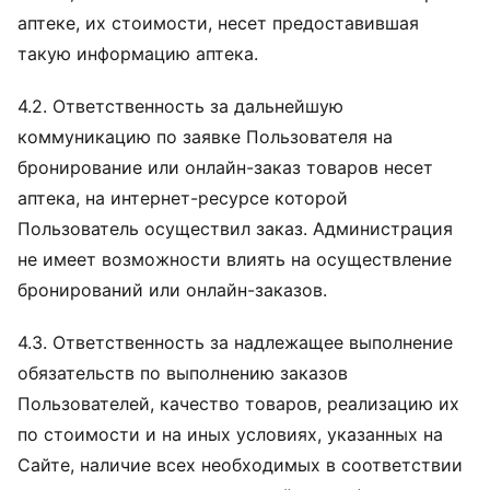
аптеке, их стоимости, несет предоставившая
такую информацию аптека.
4.2. Ответственность за дальнейшую
коммуникацию по заявке Пользователя на
бронирование или онлайн-заказ товаров несет
аптека, на интернет-ресурсе которой
Пользователь осуществил заказ. Администрация
не имеет возможности влиять на осуществление
бронирований или онлайн-заказов.
4.3. Ответственность за надлежащее выполнение
обязательств по выполнению заказов
Пользователей, качество товаров, реализацию их
по стоимости и на иных условиях, указанных на
Сайте, наличие всех необходимых в соответствии