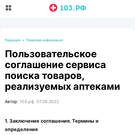
Редакция
•
Правовая информация
Пользовательское
соглашение сервиса
поиска товаров,
реализуемых аптеками
Автор:
103.рф, 07.06.2022
1. Заключение соглашения. Термины и
определения