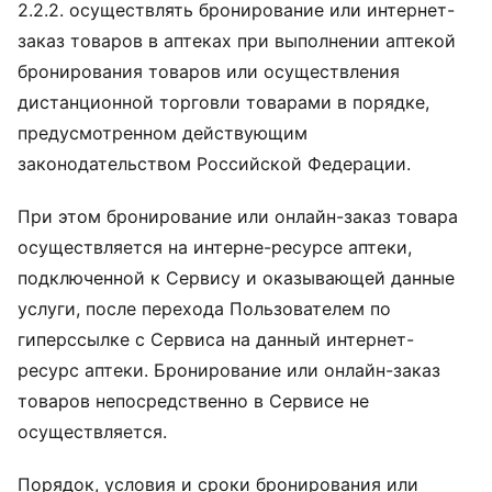
2.2.2. осуществлять бронирование или интернет-
заказ товаров в аптеках при выполнении аптекой
бронирования товаров или осуществления
дистанционной торговли товарами в порядке,
предусмотренном действующим
законодательством Российской Федерации.
При этом бронирование или онлайн-заказ товара
осуществляется на интерне-ресурсе аптеки,
подключенной к Сервису и оказывающей данные
услуги, после перехода Пользователем по
гиперссылке с Сервиса на данный интернет-
ресурс аптеки. Бронирование или онлайн-заказ
товаров непосредственно в Сервисе не
осуществляется.
Порядок, условия и сроки бронирования или