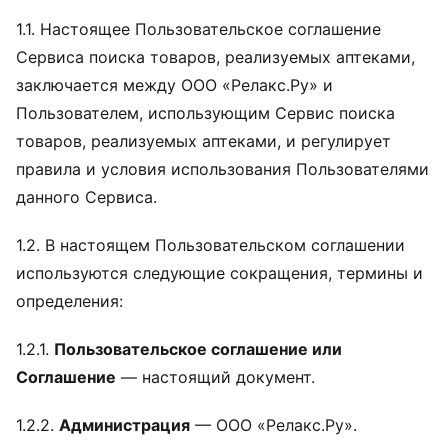
1.1. Настоящее Пользовательское соглашение
Сервиса поиска товаров, реализуемых аптеками,
заключается между ООО «Релакс.Ру» и
Пользователем, использующим Сервис поиска
товаров, реализуемых аптеками, и регулирует
правила и условия использования Пользователями
данного Сервиса.
1.2. В настоящем Пользовательском соглашении
используются следующие сокращения, термины и
определения:
1.2.1.
Пользовательское соглашение или
Соглашение
— настоящий документ.
1.2.2.
Администрация
— ООО «Релакс.Ру».