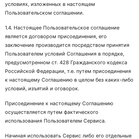
условиях, изложенных в настоящем
Пользовательском соглашении.
1.4. Настоящее Пользовательское соглашение
является договором присоединения, его
заключение производится посредством принятия
Пользователем условий Соглашения в порядке,
предусмотренном ст. 428 Гражданского кодекса
Российской Федерации, т.е. путем присоединения
к настоящему Соглашению в целом без каких-либо
условий, изъятий и оговорок.
Присоединение к настоящему Соглашению
осуществляется путем фактического
использования Пользователем Сервиса.
Начиная использовать Сервис либо его отдельные