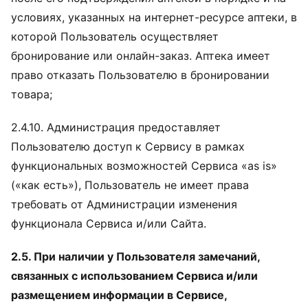
условиях, указанных на интернет-ресурсе аптеки, в
которой Пользователь осуществляет
бронирование или онлайн-заказ. Аптека имеет
право отказать Пользователю в бронировании
товара;
2.4.10. Администрация предоставляет
Пользователю доступ к Сервису в рамках
функциональных возможностей Сервиса «as is»
(«как есть»), Пользователь не имеет права
требовать от Администрации изменения
функционала Сервиса и/или Сайта.
2.5. При наличии у Пользователя замечаний,
связанных с использованием Сервиса и/или
размещением информации в Сервисе,