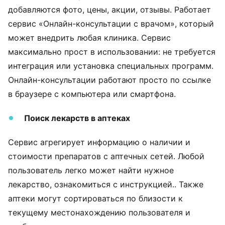
добавляются фото, цены, акции, отзывы. Работает
сервис «Онлайн-консультации с врачом», который
может внедрить любая клиника. Сервис
максимально прост в использовании: не требуется
интеграция или установка специальных программ.
Онлайн-консультации работают просто по ссылке
в браузере с компьютера или смартфона.
Поиск лекарств в аптеках
Сервис агрегирует информацию о наличии и
стоимости препаратов с аптечных сетей. Любой
пользователь легко может найти нужное
лекарство, ознакомиться с инструкцией.. Также
аптеки могут сортироваться по близости к
текущему местонахождению пользователя и