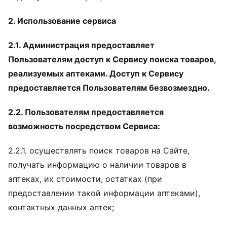
2. Использование сервиса
2.1. Администрация предоставляет
Пользователям доступ к Сервису поиска товаров,
реализуемых аптеками. Доступ к Сервису
предоставляется Пользователям безвозмездно.
2.2. Пользователям предоставляется
возможность посредством Сервиса:
2.2.1. осуществлять поиск товаров на Сайте,
получать информацию о наличии товаров в
аптеках, их стоимости, остатках (при
предоставлении такой информации аптеками),
контактных данных аптек;