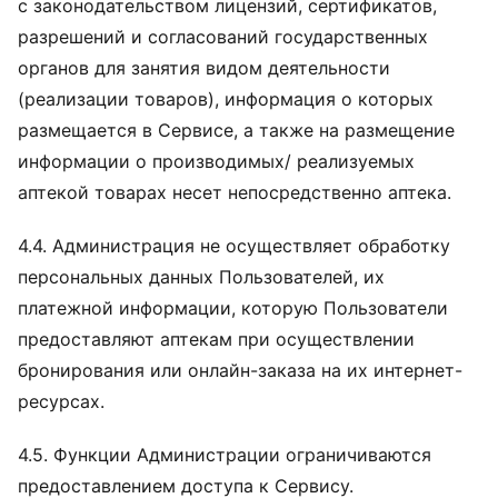
с законодательством лицензий, сертификатов,
разрешений и согласований государственных
органов для занятия видом деятельности
(реализации товаров), информация о которых
размещается в Сервисе, а также на размещение
информации о производимых/ реализуемых
аптекой товарах несет непосредственно аптека.
4.4. Администрация не осуществляет обработку
персональных данных Пользователей, их
платежной информации, которую Пользователи
предоставляют аптекам при осуществлении
бронирования или онлайн-заказа на их интернет-
ресурсах.
4.5. Функции Администрации ограничиваются
предоставлением доступа к Сервису.