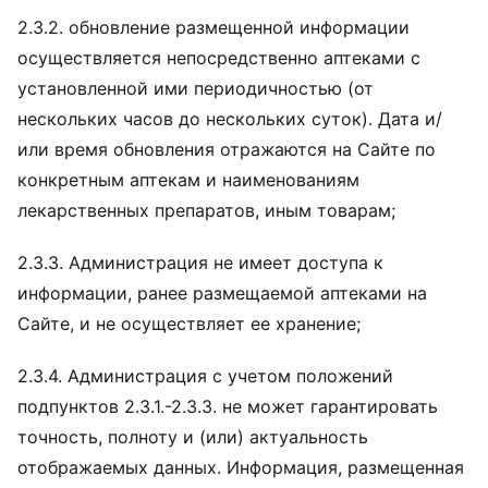
2.3.2. обновление размещенной информации
осуществляется непосредственно аптеками с
установленной ими периодичностью (от
нескольких часов до нескольких суток). Дата и/
или время обновления отражаются на Сайте по
конкретным аптекам и наименованиям
лекарственных препаратов, иным товарам;
2.3.3. Администрация не имеет доступа к
информации, ранее размещаемой аптеками на
Сайте, и не осуществляет ее хранение;
2.3.4. Администрация с учетом положений
подпунктов 2.3.1.-2.3.3. не может гарантировать
точность, полноту и (или) актуальность
отображаемых данных. Информация, размещенная