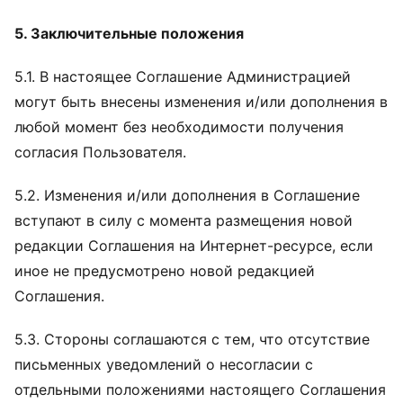
5. Заключительные положения
5.1. В настоящее Соглашение Администрацией
могут быть внесены изменения и/или дополнения в
любой момент без необходимости получения
согласия Пользователя.
5.2. Изменения и/или дополнения в Соглашение
вступают в силу с момента размещения новой
редакции Соглашения на Интернет-ресурсе, если
иное не предусмотрено новой редакцией
Соглашения.
5.3. Стороны соглашаются с тем, что отсутствие
письменных уведомлений о несогласии с
отдельными положениями настоящего Соглашения