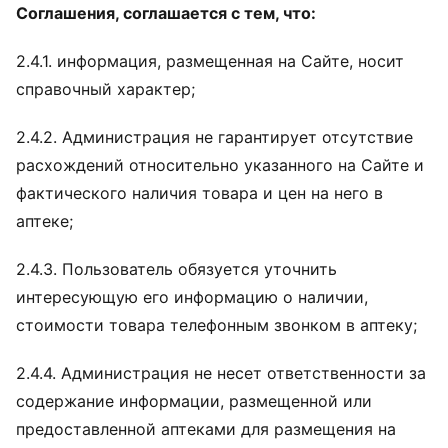
Соглашения, соглашается с тем, что:
2.4.1. информация, размещенная на Сайте, носит
справочный характер;
2.4.2. Администрация не гарантирует отсутствие
расхождений относительно указанного на Сайте и
фактического наличия товара и цен на него в
аптеке;
2.4.3. Пользователь обязуется уточнить
интересующую его информацию о наличии,
стоимости товара телефонным звонком в аптеку;
2.4.4. Администрация не несет ответственности за
содержание информации, размещенной или
предоставленной аптеками для размещения на