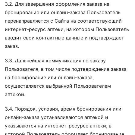
3.2. Для завершения оформления заказа на
бронирование или онлайн-заказа Пользователь
перенаправляется с Сайта на соответствующий
интернет-ресурс аптеки, на котором Пользователь
вводит свои контактные данные и подтверждает
заказ.
3.3. Дальнейшая коммуникация по заказу
Пользователя, в том числе подтверждение заказа
на бронирование или онлайн-заказа,
осуществляется выбранной Пользователем
аптекой.
3.4. Порядок, условия, время бронирования или
онлайн-заказа устанавливаются аптекой и
указываются на интернет-ресурсе аптеки, в
которой Пользователь оформляет бронирование