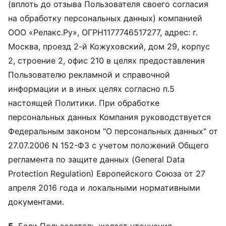
(вплоть до отзыва Пользователя своего согласия
на обработку персональных данных) компанией
ООО «Релакс.Ру», ОГРН1177746517277, адрес: г.
Москва, проезд 2-й Кожуховский, дом 29, корпус
2, строение 2, офис 210 в целях предоставления
Пользователю рекламной и справочной
информации и в иных целях согласно п.5
настоящей Политики. При обработке
персональных данных Компания руководствуется
Федеральным законом "О персональных данных" от
27.07.2006 N 152-ФЗ с учетом положений Общего
регламента по защите данных (General Data
Protection Regulation) Европейского Союза от 27
апреля 2016 года и локальными нормативными
документами.