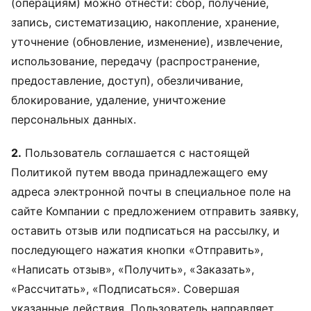
(операциям) можно отнести: сбор, получение,
запись, систематизацию, накопление, хранение,
уточнение (обновление, изменение), извлечение,
использование, передачу (распространение,
предоставление, доступ), обезличивание,
блокирование, удаление, уничтожение
персональных данных.
2.
Пользователь соглашается с настоящей
Политикой путем ввода принадлежащего ему
адреса электронной почты в специальное поле на
сайте Компании с предложением отправить заявку,
оставить отзыв или подписаться на рассылку, и
последующего нажатия кнопки «Отправить»,
«Написать отзыв», «Получить», «Заказать»,
«Рассчитать», «Подписаться». Совершая
указанные действия, Пользователь направляет