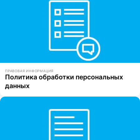
ПРАВОВАЯ ИНФОРМАЦИЯ
Политика обработки персональных
данных