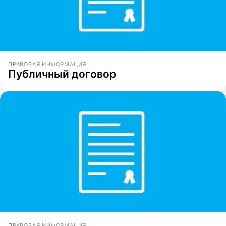
ПРАВОВАЯ ИНФОРМАЦИЯ
Публичный договор
ПРАВОВАЯ ИНФОРМАЦИЯ