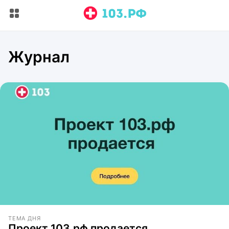
Журнал
ТЕМА ДНЯ
Проект 103.рф продается