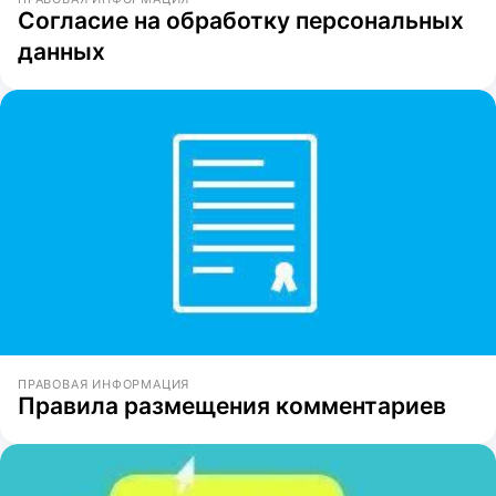
Согласие на обработку персональных
данных
ПРАВОВАЯ ИНФОРМАЦИЯ
Правила размещения комментариев