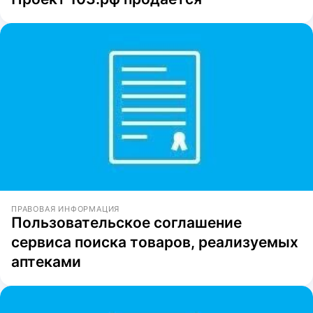
ПРАВОВАЯ ИНФОРМАЦИЯ
Пользовательское соглашение
сервиса поиска товаров, реализуемых
аптеками